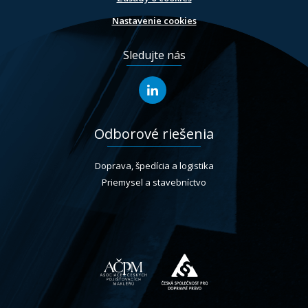
Nastavenie cookies
Sledujte nás
Odborové riešenia
Doprava, špedícia a logistika
Priemysel a stavebníctvo