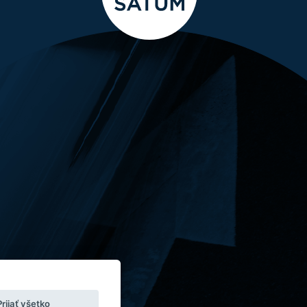
Prijať všetko